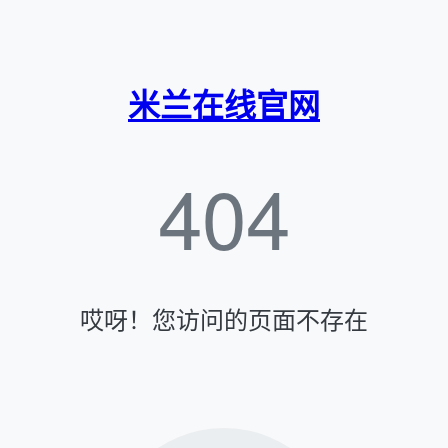
米兰在线官网
404
哎呀！您访问的页面不存在