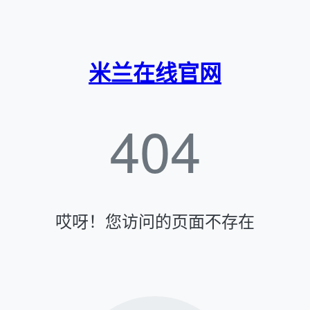
米兰在线官网
404
哎呀！您访问的页面不存在