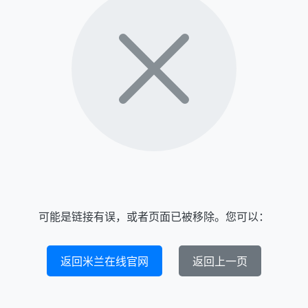
可能是链接有误，或者页面已被移除。您可以：
返回米兰在线官网
返回上一页