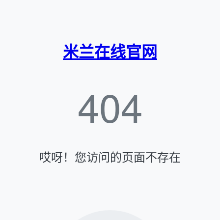
米兰在线官网
404
哎呀！您访问的页面不存在