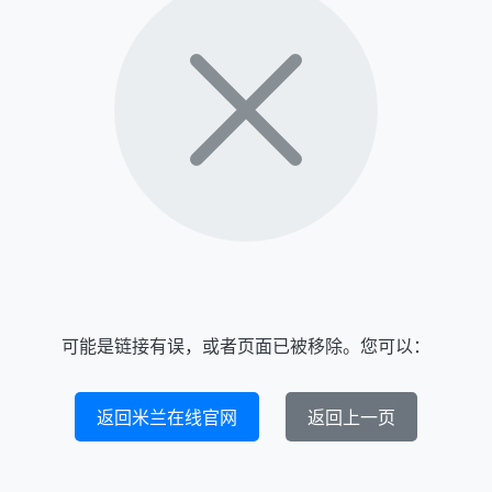
可能是链接有误，或者页面已被移除。您可以：
返回米兰在线官网
返回上一页