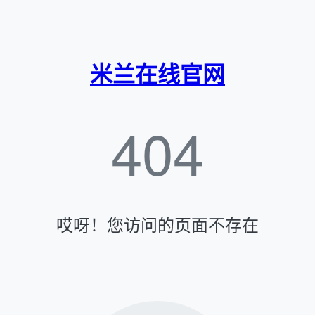
米兰在线官网
404
哎呀！您访问的页面不存在